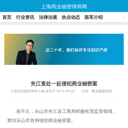
上海商业秘密律师网
首页
行业资讯
法律法规
执业动态
陈军介绍
联系方式
夹江查处一起侵犯商业秘密案
上海商业秘密律师小编 发布于 2014-09-20
分类：
商业秘密诉讼
前不久，乐山市夹江县工商局积极拓宽监管领域，
查结乐山市首例侵犯商业秘密案。