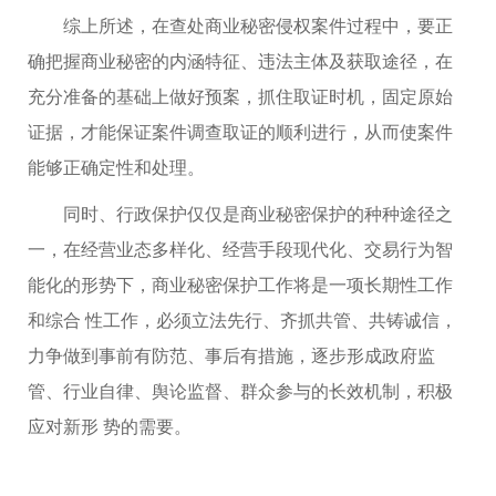
综上所述，在查处商业秘密侵权案件过程中，要正
确把握商业秘密的内涵特征、违法主体及获取途径，在
充分准备的基础上做好预案，抓住取证时机，固定原始
证据，才能保证案件调查取证的顺利进行，从而使案件
能够正确定性和处理。
同时、行政保护仅仅是商业秘密保护的种种途径之
一，在经营业态多样化、经营手段现代化、交易行为智
能化的形势下，商业秘密保护工作将是一项长期性工作
和综合 性工作，必须立法先行、齐抓共管、共铸诚信，
力争做到事前有防范、事后有措施，逐步形成政府监
管、行业自律、舆论监督、群众参与的长效机制，积极
应对新形 势的需要。