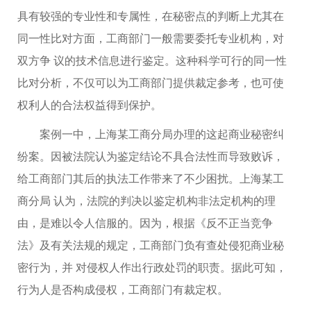
具有较强的专业性和专属性，在秘密点的判断上尤其在
同一性比对方面，工商部门一般需要委托专业机构，对
双方争 议的技术信息进行鉴定。这种科学可行的同一性
比对分析，不仅可以为工商部门提供裁定参考，也可使
权利人的合法权益得到保护。
案例一中，上海某工商分局办理的这起商业秘密纠
纷案。因被法院认为鉴定结论不具合法性而导致败诉，
给工商部门其后的执法工作带来了不少困扰。上海某工
商分局 认为，法院的判决以鉴定机构非法定机构的理
由，是难以令人信服的。因为，根据《反不正当竞争
法》及有关法规的规定，工商部门负有查处侵犯商业秘
密行为，并 对侵权人作出行政处罚的职责。据此可知，
行为人是否构成侵权，工商部门有裁定权。