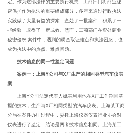
定。作为这部法律的主要执行机关，工商部门将商业秘
密保护作为执法的重要组成部分，多年来通过行政执法
实践做了大量有益的探索，查处了一批案件，积累了一
些经验，取得了一定成效。然而，工商部门在查处商业
秘密侵权 案件中，遇到的调查取证难点和执法困惑，也
成为执法中的热点、难点问题。
技术信息的同一性鉴定问题
案例一：上海Y公司与X厂生产的相同类型汽车仪表
案
上海Y公司法定代表人姚某利用他在X厂工作期间掌
握的技术，生产与X厂相同类型的汽车仪表。上海某工商
分局在案件办理过程中，委托上海仪器仪表行业协会对
仪表进行了鉴定，结论是两者技术信息相同。上海某工