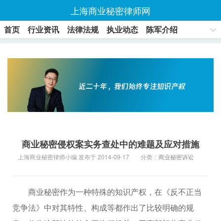
上海商业秘密律师网
首页
行业资讯
法律法规
执业动态
陈军介绍
联系方式
商业秘密侵权案实务查处中的难题及应对措施
上海商业秘密律师小编 发布于 2014-09-17
分类：
商业秘密诉讼
商业秘密作为一种特殊的知识产权，在《反不正当
竞争法》中对其特性、构成等都作出了比较明确的规