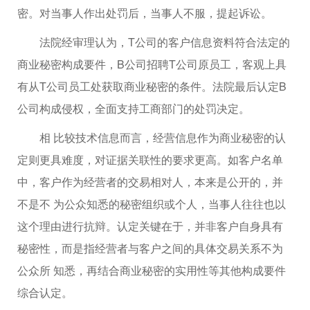
密。对当事人作出处罚后，当事人不服，提起诉讼。
法院经审理认为，T公司的客户信息资料符合法定的
商业秘密构成要件，B公司招聘T公司原员工，客观上具
有从T公司员工处获取商业秘密的条件。法院最后认定B
公司构成侵权，全面支持工商部门的处罚决定。
相 比较技术信息而言，经营信息作为商业秘密的认
定则更具难度，对证据关联性的要求更高。如客户名单
中，客户作为经营者的交易相对人，本来是公开的，并
不是不 为公众知悉的秘密组织或个人，当事人往往也以
这个理由进行抗辩。认定关键在于，并非客户自身具有
秘密性，而是指经营者与客户之间的具体交易关系不为
公众所 知悉，再结合商业秘密的实用性等其他构成要件
综合认定。