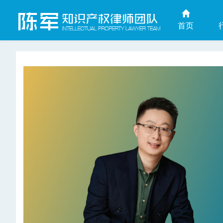
首页
上海商业秘密律师网