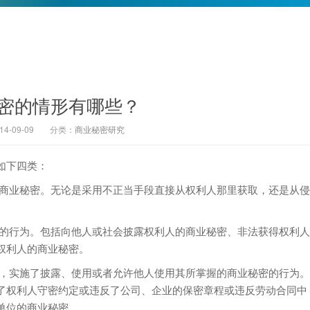
密的情形有哪些？
-09-09
分类：
商业秘密研究
如下四类：
商业秘密。无论是采用不正当手段直接从权利人那里获取，还是从侵
的行为。包括向他人或社会披露权利人的商业秘密、非法获得权利人
权利人的商业秘密。
，实施了披露、使用或者允许他人使用其所掌握的商业秘密的行为。
了权利人守密约定或违反了公司、企业的保密章程或违反劳动合同中
单位的商业秘密。