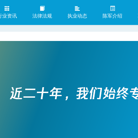
行业资讯
法律法规
执业动态
陈军介绍