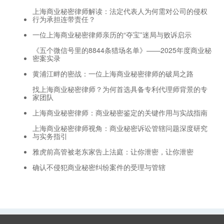
上海商业秘密律师解读：法定代表人为何需对公司的侵权
行为承担连带责任？
一位上海商业秘密律师亲历的“夺宝”迷局与败诉启示
《五个微信号里的8844条猎场名单》——2025年度商业秘
密案实录
黄浦江畔的密战：一位上海商业秘密律师的破局之路
找上海商业秘密律师？为何首选具备专利代理师背景的专
家团队
上海商业秘密律师：商业秘密鉴定的关键作用与实战指南
上海商业秘密律师视角：商业秘密诉讼管辖问题深度研究
与实务指引
雅虎前高管被老东家告上法庭：让你泄密，让你泄密
确认不侵犯商业秘密纠纷案件的受理与管辖