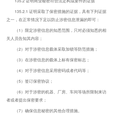
135.2 证明商业秘密符合法定构成要件的证据
135.2.1 证明采取了保密措施的证据，具有下列证据
之一，在正常情况下足以防止涉密信息泄漏的即可：
（1）限定涉密信息的知悉范围，只对必须知悉的相
关人员告知其内容；
（2）对于涉密信息载体采取加锁等防范措施；
（3）在涉密信息的载体上标有保密标志；
（4）对于涉密信息采用密码或者代码等；
（5）签订保密协议；
（6）对于涉密的机器、厂房、车间等场所限制来访
者或者提出保密要求；
（7）确保信息秘密的其他合理措施。