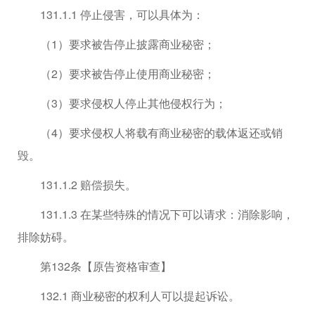
131.1.1 停止侵害，可以具体为：
（1）要求被告停止披露商业秘密；
（2）要求被告停止使用商业秘密；
（3）要求侵权人停止其他侵权行为；
（4）要求侵权人将载有商业秘密的载体返还或销
毁。
131.1.2 赔偿损失。
131.1.3 在某些特殊的情况下可以请求：消除影响，
排除妨碍。
第132条【原告资格审查】
132.1 商业秘密的权利人可以提起诉讼。