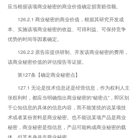
应当根据该项商业秘密的商业价值确定损害赔偿额。
126.2.1 商业秘密的商业价值，根据其研究开发成
本、实施该项商业秘密的收益、可得利益、可保持竞争
优势的时间等因素确定。
126.2.2 原告应提供研制、开发该商业秘密的费用，
该商业秘密价值的评估报告等证据。
第127条【确定商业秘密点】
127.1 无论是技术信息还是经营信息，作为权利人主
张权利时，都应当明确指出商业秘密的“秘密点”，即区别
于公知信息的具体的信息内容，而不能笼统的说某项技
术或者某份资料是商业秘密。也不能说某项产品是商业
秘密，商业秘密是指信息，产品可能构成商业秘密的载
体，但其本身并非商业秘密。