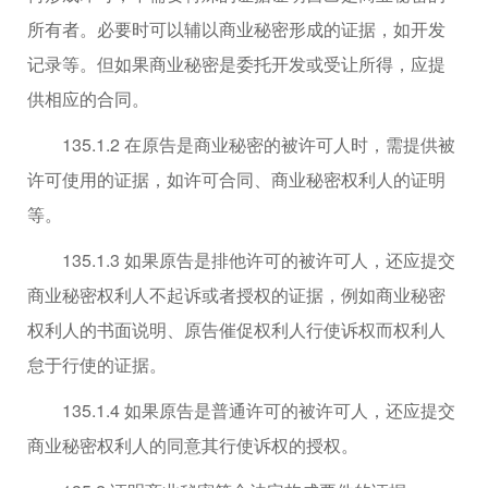
所有者。必要时可以辅以商业秘密形成的证据，如开发
记录等。但如果商业秘密是委托开发或受让所得，应提
供相应的合同。
135.1.2 在原告是商业秘密的被许可人时，需提供被
许可使用的证据，如许可合同、商业秘密权利人的证明
等。
135.1.3 如果原告是排他许可的被许可人，还应提交
商业秘密权利人不起诉或者授权的证据，例如商业秘密
权利人的书面说明、原告催促权利人行使诉权而权利人
怠于行使的证据。
135.1.4 如果原告是普通许可的被许可人，还应提交
商业秘密权利人的同意其行使诉权的授权。