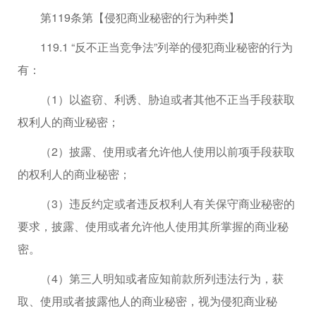
第119条第【侵犯商业秘密的行为种类】
119.1 “反不正当竞争法”列举的侵犯商业秘密的行为
有：
（1）以盗窃、利诱、胁迫或者其他不正当手段获取
权利人的商业秘密；
（2）披露、使用或者允许他人使用以前项手段获取
的权利人的商业秘密；
（3）违反约定或者违反权利人有关保守商业秘密的
要求，披露、使用或者允许他人使用其所掌握的商业秘
密。
（4）第三人明知或者应知前款所列违法行为，获
取、使用或者披露他人的商业秘密，视为侵犯商业秘