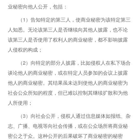
业秘密向他人公开，包括：
（1）告知特定的第三人，使商业秘密为该特定第三
人知悉。无论该第三人是否继续向其他人披露，也不论
该第三人是否使用了权利人的商业秘密，都不影响披露
人侵权的构成；
（2）向特定的部分人披露，比如侵权人在私下场合
谈论他人的商业秘密，或在特定人员参加的会议上披露
他人的商业秘密。其结果虽未达到使他人的商业秘密为
社会公众所知的程度，但已难以控制其继续扩散和为他
人所使用；
（3）向社会公开，侵权人通过信息媒体如报纸、杂
志、广播、电视等向社会传播，或在公众场所将商业秘
密公之于众。这种公开的后果破坏了商业秘密的秘密