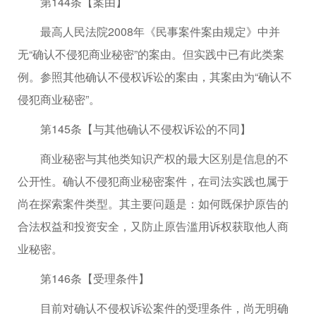
第144条【案由】
最高人民法院2008年《民事案件案由规定》中并
无“确认不侵犯商业秘密”的案由。但实践中已有此类案
例。参照其他确认不侵权诉讼的案由，其案由为“确认不
侵犯商业秘密”。
第145条【与其他确认不侵权诉讼的不同】
商业秘密与其他类知识产权的最大区别是信息的不
公开性。确认不侵犯商业秘密案件，在司法实践也属于
尚在探索案件类型。其主要问题是：如何既保护原告的
合法权益和投资安全，又防止原告滥用诉权获取他人商
业秘密。
第146条【受理条件】
目前对确认不侵权诉讼案件的受理条件，尚无明确