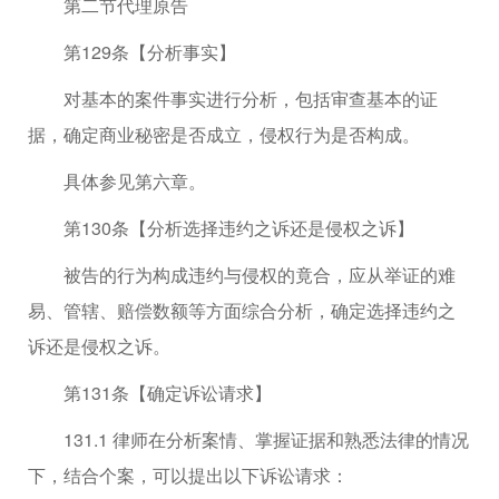
第二节代理原告
第129条【分析事实】
对基本的案件事实进行分析，包括审查基本的证
据，确定商业秘密是否成立，侵权行为是否构成。
具体参见第六章。
第130条【分析选择违约之诉还是侵权之诉】
被告的行为构成违约与侵权的竟合，应从举证的难
易、管辖、赔偿数额等方面综合分析，确定选择违约之
诉还是侵权之诉。
第131条【确定诉讼请求】
131.1 律师在分析案情、掌握证据和熟悉法律的情况
下，结合个案，可以提出以下诉讼请求：