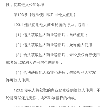
性，使其进入公知领域。
第123条【违法使用或许可他人使用】
123.1 违法使用他人商业秘密的行为，包括：
（1）违法获取他人商业秘密后，自己使用；
（2）违法获取他人商业秘密后，允许他人使用；
（3）合法获取他人商业秘密后，未经授权自行使用
或者超出权利人许可的范围使用；
（4）合法获取他人商业秘密后，未经权利人授权，
许可他人使用。
123.2 侵权人将获取的商业秘密提供给他人使用，不
论是有偿还是无偿，均不影响侵权的构成。