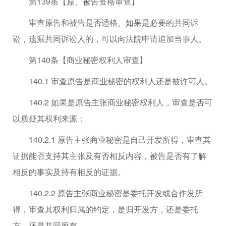
第139条【原、被告资格审查】
审查原告和被告是否适格。如果是必要的共同诉
讼，遗漏共同诉讼人的，可以向法院申请追加当事人。
第140条【商业秘密权利人审查】
140.1 审查原告是商业秘密的权利人还是被许可人。
140.2 如果是原告主张商业秘密权利人，审查是否可
以质疑其权利来源：
140.2.1 原告主张商业秘密是自己开发所得，审查其
证据能否支持其主张及有否相反内容，被告是否有了解
相反的事实及持有相反的证据。
140.2.2 原告主张商业秘密是委托开发或合作发所
得，审查其权利归属的约定，是归开发方，还是委托
方，还是共同所有。