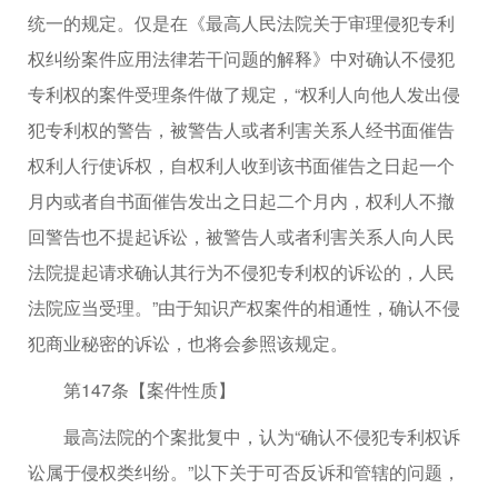
统一的规定。仅是在《最高人民法院关于审理侵犯专利
权纠纷案件应用法律若干问题的解释》中对确认不侵犯
专利权的案件受理条件做了规定，“权利人向他人发出侵
犯专利权的警告，被警告人或者利害关系人经书面催告
权利人行使诉权，自权利人收到该书面催告之日起一个
月内或者自书面催告发出之日起二个月内，权利人不撤
回警告也不提起诉讼，被警告人或者利害关系人向人民
法院提起请求确认其行为不侵犯专利权的诉讼的，人民
法院应当受理。”由于知识产权案件的相通性，确认不侵
犯商业秘密的诉讼，也将会参照该规定。
第147条【案件性质】
最高法院的个案批复中，认为“确认不侵犯专利权诉
讼属于侵权类纠纷。”以下关于可否反诉和管辖的问题，