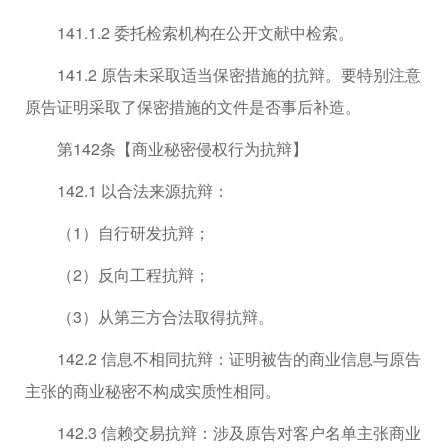
141.1.2 委托检索机构在公开文献中检索。
141.2 原告未采取适当保密措施的抗辩。要特别注意
原告证明采取了保密措施的文件是否事后补造。
第142条【商业秘密侵权行为抗辩】
142.1 以合法来源抗辩：
（1）自行研发抗辩；
（2）反向工程抗辩；
（3）从第三方合法取得抗辩。
142.2 信息不相同抗辩：证明被告的商业信息与原告
主张的商业秘密不构成实质性相同。
142.3 信赖交易抗辩：涉及原告对客户名单主张商业