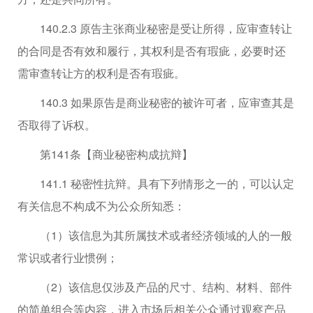
140.2.3 原告主张商业秘密是受让所得，应审查转让
的合同是否有效和履行，其权利是否有瑕疵，必要时还
需审查转让方的权利是否有瑕疵。
140.3 如果原告是商业秘密的被许可者，应审查其是
否取得了诉权。
第141条【商业秘密构成抗辩】
141.1 秘密性抗辩。具有下列情形之一的，可以认定
有关信息不构成不为公众所知悉：
（1）该信息为其所属技术或者经济领域的人的一般
常识或者行业惯例；
（2）该信息仅涉及产品的尺寸、结构、材料、部件
的简单组合等内容，进入市场后相关公众通过观察产品