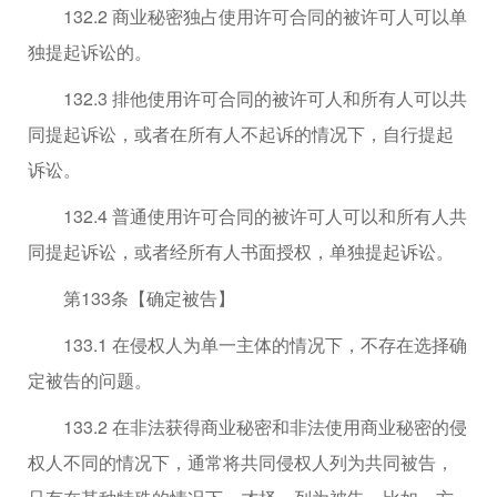
132.2 商业秘密独占使用许可合同的被许可人可以单
独提起诉讼的。
132.3 排他使用许可合同的被许可人和所有人可以共
同提起诉讼，或者在所有人不起诉的情况下，自行提起
诉讼。
132.4 普通使用许可合同的被许可人可以和所有人共
同提起诉讼，或者经所有人书面授权，单独提起诉讼。
第133条【确定被告】
133.1 在侵权人为单一主体的情况下，不存在选择确
定被告的问题。
133.2 在非法获得商业秘密和非法使用商业秘密的侵
权人不同的情况下，通常将共同侵权人列为共同被告，