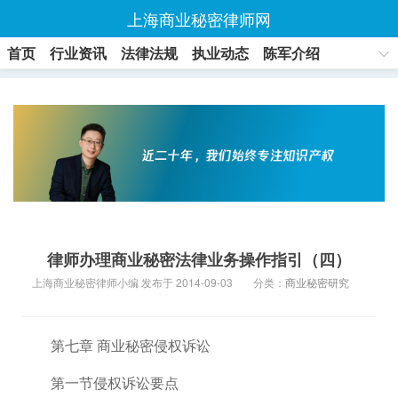
上海商业秘密律师网
首页
行业资讯
法律法规
执业动态
陈军介绍
联系方式
律师办理商业秘密法律业务操作指引（四）
上海商业秘密律师小编 发布于 2014-09-03
分类：
商业秘密研究
第七章 商业秘密侵权诉讼
第一节侵权诉讼要点