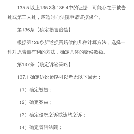
135.5 以上135.3和135.4中的证据，可能存在于被告
处或第三人处，应适时向法院申请证据保全。
第136条【确定损害赔偿】
根据第126条所述损害赔偿的几种计算方法，选择一
种对原告最有利的方法，确定具体的赔偿数额。
第137条【确定诉讼策略】
137.1 确定诉讼策略可以考虑以下因素：
（1）确定被告；
（2）确定案由；
（3）确定侵权之诉或违约之诉；
（4）确定管辖法院；