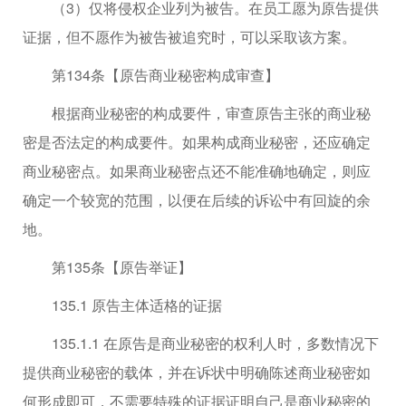
（3）仅将侵权企业列为被告。在员工愿为原告提供
证据，但不愿作为被告被追究时，可以采取该方案。
第134条【原告商业秘密构成审查】
根据商业秘密的构成要件，审查原告主张的商业秘
密是否法定的构成要件。如果构成商业秘密，还应确定
商业秘密点。如果商业秘密点还不能准确地确定，则应
确定一个较宽的范围，以便在后续的诉讼中有回旋的余
地。
第135条【原告举证】
135.1 原告主体适格的证据
135.1.1 在原告是商业秘密的权利人时，多数情况下
提供商业秘密的载体，并在诉状中明确陈述商业秘密如
何形成即可，不需要特殊的证据证明自己是商业秘密的