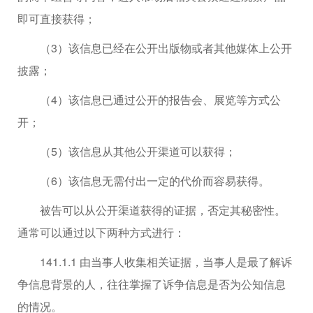
即可直接获得；
（3）该信息已经在公开出版物或者其他媒体上公开
披露；
（4）该信息已通过公开的报告会、展览等方式公
开；
（5）该信息从其他公开渠道可以获得；
（6）该信息无需付出一定的代价而容易获得。
被告可以从公开渠道获得的证据，否定其秘密性。
通常可以通过以下两种方式进行：
141.1.1 由当事人收集相关证据，当事人是最了解诉
争信息背景的人，往往掌握了诉争信息是否为公知信息
的情况。