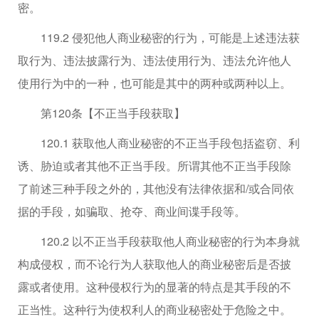
密。
119.2 侵犯他人商业秘密的行为，可能是上述违法获
取行为、违法披露行为、违法使用行为、违法允许他人
使用行为中的一种，也可能是其中的两种或两种以上。
第120条【不正当手段获取】
120.1 获取他人商业秘密的不正当手段包括盗窃、利
诱、胁迫或者其他不正当手段。所谓其他不正当手段除
了前述三种手段之外的，其他没有法律依据和/或合同依
据的手段，如骗取、抢夺、商业间谍手段等。
120.2 以不正当手段获取他人商业秘密的行为本身就
构成侵权，而不论行为人获取他人的商业秘密后是否披
露或者使用。这种侵权行为的显著的特点是其手段的不
正当性。这种行为使权利人的商业秘密处于危险之中。