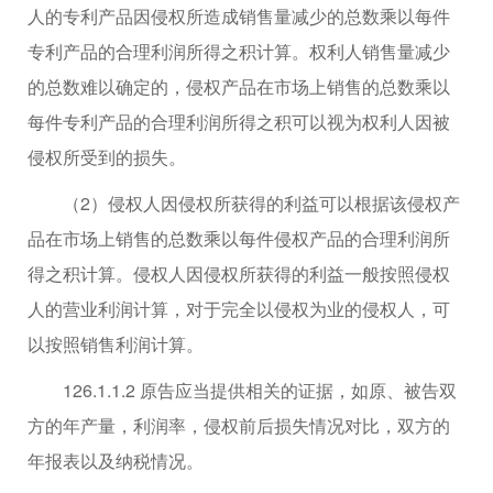
人的专利产品因侵权所造成销售量减少的总数乘以每件
专利产品的合理利润所得之积计算。权利人销售量减少
的总数难以确定的，侵权产品在市场上销售的总数乘以
每件专利产品的合理利润所得之积可以视为权利人因被
侵权所受到的损失。
（2）侵权人因侵权所获得的利益可以根据该侵权产
品在市场上销售的总数乘以每件侵权产品的合理利润所
得之积计算。侵权人因侵权所获得的利益一般按照侵权
人的营业利润计算，对于完全以侵权为业的侵权人，可
以按照销售利润计算。
126.1.1.2 原告应当提供相关的证据，如原、被告双
方的年产量，利润率，侵权前后损失情况对比，双方的
年报表以及纳税情况。