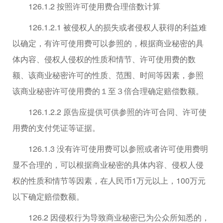
126.1.2 按照许可使用费合理倍数计算
126.1.2.1 被侵权人的损失或者侵权人获得的利益难
以确定，有许可使用费可以参照的，根据商业秘密的具
体内容、侵权人侵权的性质和情节、许可使用费的数
额、该商业秘密许可的性质、范围、时间等因素，参照
该商业秘密许可使用费的１至３倍合理确定赔偿数额。
126.1.2.2 原告应提供可供参照的许可合同、许可使
用费的支付凭证等证据。
126.1.3 没有许可使用费可以参照或者许可使用费明
显不合理的，可以根据商业秘密的具体内容、侵权人侵
权的性质和情节等因素，在人民币1万元以上，100万元
以下确定赔偿数额。
126.2 因侵权行为导致商业秘密已为公众所知悉的，