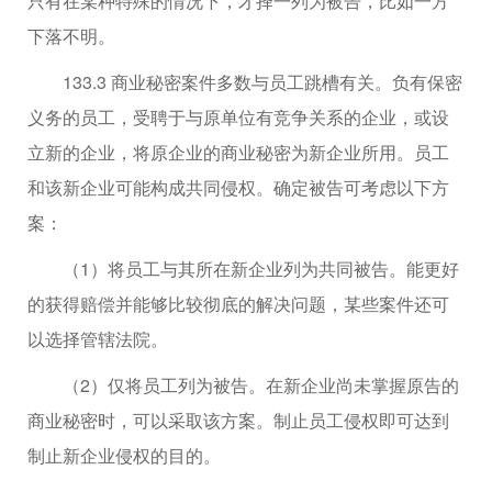
只有在某种特殊的情况下，才择一列为被告，比如一方
下落不明。
133.3 商业秘密案件多数与员工跳槽有关。负有保密
义务的员工，受聘于与原单位有竞争关系的企业，或设
立新的企业，将原企业的商业秘密为新企业所用。员工
和该新企业可能构成共同侵权。确定被告可考虑以下方
案：
（1）将员工与其所在新企业列为共同被告。能更好
的获得赔偿并能够比较彻底的解决问题，某些案件还可
以选择管辖法院。
（2）仅将员工列为被告。在新企业尚未掌握原告的
商业秘密时，可以采取该方案。制止员工侵权即可达到
制止新企业侵权的目的。