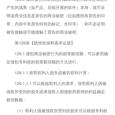
产生的成果（如产品、后续开展的软件）本身，就可证
明该商业信息是原告的商业秘密（比如图纸有原告的印
章，内容中有原告特有的标记、水印等），则不必证明
被告接触或可能接触了原告的商业秘密。
第126条【赔偿依据和基本证据】
126.1 侵犯商业秘密行为的损害赔偿额，可以参照确
定侵犯专利权的损害赔偿额的方法进行。
126.1.1 按照权利人损失或被告获利计算；
126.1.1.1 可以根据权利人的请求，按照权利人因被
侵权所受到的损失或者侵权人因侵权所获得的利益确定
赔偿数额：
（1）权利人因被侵权所受到的损失可以根据专利权