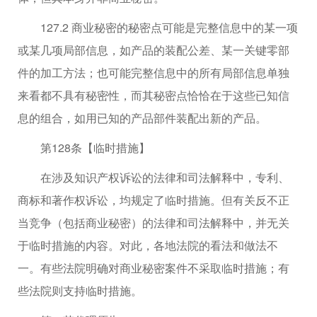
127.2 商业秘密的秘密点可能是完整信息中的某一项
或某几项局部信息，如产品的装配公差、某一关键零部
件的加工方法；也可能完整信息中的所有局部信息单独
来看都不具有秘密性，而其秘密点恰恰在于这些已知信
息的组合，如用已知的产品部件装配出新的产品。
第128条【临时措施】
在涉及知识产权诉讼的法律和司法解释中，专利、
商标和著作权诉讼，均规定了临时措施。但有关反不正
当竞争（包括商业秘密）的法律和司法解释中，并无关
于临时措施的内容。对此，各地法院的看法和做法不
一。有些法院明确对商业秘密案件不采取临时措施；有
些法院则支持临时措施。