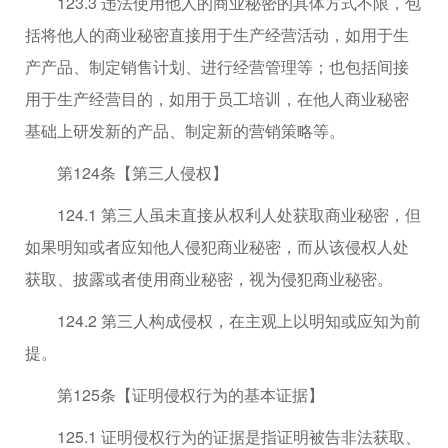
123.3 违法使用他人的商业秘密的具体方式不限，包
括将他人的商业秘密直接用于生产经营活动，如用于生
产产品、制定销售计划、进行经营管理等；也包括间接
用于生产经营目的，如用于员工培训，在他人商业秘密
基础上研发新的产品、制定新的营销策略等。
第124条【第三人侵权】
124.1 第三人虽未直接从权利人处获取商业秘密，但
如果明知或者应知他人侵犯商业秘密，而从该侵权人处
获取、披露或者使用商业秘密，视为侵犯商业秘密。
124.2 第三人构成侵权，在主观上以明知或应知为前
提。
第125条【证明侵权行为的基本证据】
125.1 证明侵权行为的证据是指证明被告非法获取、