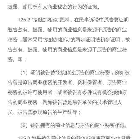
披露、使用权利人商业秘密的行为的证据。
125.2 “接触加相似”原则，在民事诉讼中原告要证明
被告占有、披露、使用的商业信息是来源于原告的商业
秘密，通常采用“接触加相似”的两步证明法初步证明，被
告占有、披露、使用的商业信息是来源于原告的商业秘
密。即：
（1）证明被告曾经接触过原告的商业秘密，例如被
告曾是原告商业秘密的开发者、资料保管者、原告商业
秘密的被许可使用者；或者被告有条件或有机会接触原
告的商业秘密，例如被告曾是原告单位的技术管理人
员、被告曾参观原告的生产线等；
（2）被告拥有的商业信息与原告的商业秘密相似。
125.3 如果被告商业信息的载体或使用该商业信息所