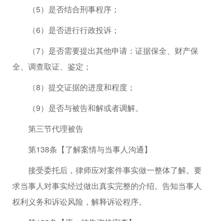
（5）是否结合刑事程序；
（6）是否进行行政投诉；
（7）是否需要提出其他申请：证据保全、财产保
全、调查取证、鉴定；
（8）提交证据的进度和程度；
（9）是否与被告和解或者调解。
第三节代理被告
第138条【了解案情与当事人沟通】
接受委托后，律师应对案件事实做一整体了解。要
求当事人对事实经过做出真实完整的介绍。告知当事人
权利义务和诉讼风险，解释诉讼程序。