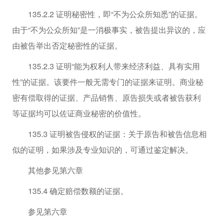
135.2.2 证明秘密性，即“不为公众所知悉”的证据。
由于“不为公众所知”是一消极事实，被告提出异议的，应
由被告举出否定秘密性的证据。
135.2.3 证明“能为权利人带来经济利益、具有实用
性”的证据。该要件一般无需专门的证据来证明。商业秘
密有偿取得的证据、产品销售、原告损失或者被告获利
等证据均可以佐证商业秘密的价值性。
135.3 证明被告侵权的证据：关于原告和被告信息相
似的证明，如果涉及专业知识的，可通过鉴定解决。
其他参见第六章
135.4 确定赔偿数额的证据。
参见第六章