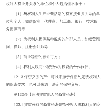
权利人有业务关系的单位和个人包括但不限于：
（1）与权利人生产经营活动的有直接业务关系的单
位和个人，如供货商、代理商、加工商、银行、技术服
务提供商等；
（2）为权利人提供某种服务的外部人员，如经营顾
问、律师、注册会计师等；
（3）商业秘密的被许可方；
（4）权利人以商业秘密作为投资的合作伙伴。
121.3 保密义务的产生可以来源于保密约定或权利人
的保密要求，也可以来源于法定的保密义务。
第122条【违法披露他人的商业秘密】
122.1 披露获取的商业秘密是指侵权人将权利人的商