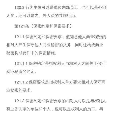
120.3 行为主体可以是单位内部员工，也可以是外部
人员，还可以是内、外人员的共同行为。
第121条【保密约定和保密要求】
121.1 保密约定和保密要求，使知悉他人商业秘密的
相对人产生保守他人商业秘密的义务，同时还构成商业
秘密构成要件中的保密措施。
121.1.1 保密约定是指权利人与相对人之间关于保守
商业秘密的约定。
121.1.2 保密要求是指权利人单方要求相对人保守商
业秘密的要求。
121.2 保密约定和保密要求的相对人可以是与权利人
有业务关系的单位和个人，也可以是权利人的员工。与