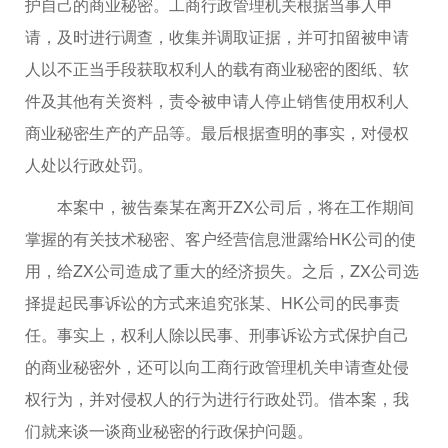
护自己的商业秘密。工商行政管理机关根据当事人申
请，及时进行调查，收集并调取证据，并可扣留被申请
人以不正当手段获取权利人的载有商业秘密的图纸、软
件及其他有关资料，责令被申请人停止销售使用权利人
商业秘密生产的产品等。最后根据查明的事实，对侵权
人处以行政处罚。
本案中，被告秦某在离开ZX公司后，将在工作期间
掌握的有关技术秘密、客户经营信息泄露给HK公司的使
用，给ZX公司造成了重大的经济损失。之后，ZX公司选
择提起民事诉讼的方式来追究张某、HK公司的民事责
任。事实上，权利人除以民事、刑事诉讼方式保护自己
的商业秘密外，还可以向工商行政管理机关申请查处侵
权行为，并对侵权人的行为进行行政处罚。借本案，我
们就来谈一谈商业秘密的行政保护问题。