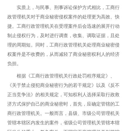
实质上，与民事、刑事诉讼保护方式相比，工商行
政管理机关对于商业秘密侵权案件的处理更为高效、快
捷。工商行政管理机关在受理案件后会迅速的展开行动
制止侵权行为，及时进行调查，收集、调取证据，且处
理的周期短。同时，工商行政管理机关处理商业秘密侵
权案件是不收费的，从而减轻了商业秘密权利人的经济
负担。
根据《工商行政管理机关行政处罚程序规定》、
《关于禁止侵犯商业秘密行为的若干规定》以及《反不
正当竞争法》的相关规定，可知权利人选择采取行政救
济方式保护自己的商业秘密时，首先，应确定管辖的工
商行政管理机关。一般而言，县级、市级公司管理机关
管辖本辖区内发生的案件，省级公司管理机关管辖本辖