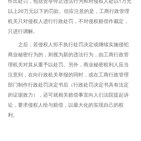
作出处罚，包括责令停止违法行为和对侵权人处以1万元
以上20万元以下的罚款。但应注意的是，工商行政管理
机关只对侵权人进行行政处罚，不对侵权赔偿作裁定，
只进行调解。
之后，若侵权人拒不执行处罚决定或继续实施侵犯
商业秘密行为的，则视为新的违法行为，由工商行政管
理机关对其从重予以处罚。另外，商业秘密权利人应当
注意到，在向行政机关举报的同时，或在工商行政管理
部门制作行政处罚决定书后（行政处罚决定书具有法定
的证据效力），还可就相关赔偿事宜向人们法院提起诉
讼，要求侵权人给与赔偿，以最大化的实现自己的权
利。