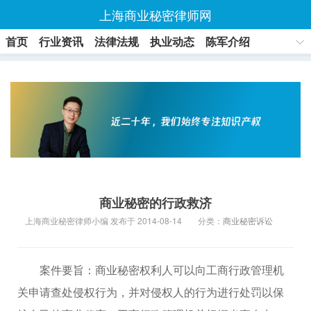
上海商业秘密律师网
首页
行业资讯
法律法规
执业动态
陈军介绍
联系方式
商业秘密的行政救济
上海商业秘密律师小编 发布于 2014-08-14
分类：
商业秘密诉讼
案件要旨：商业秘密权利人可以向工商行政管理机
关申请查处侵权行为，并对侵权人的行为进行处罚以保