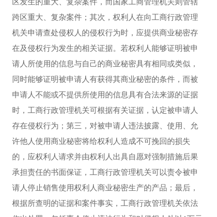
区发生的重大、复杂案件，而国家工商管理机关则管辖
跨区重大、复杂案件；其次，权利人在向工商行政管理
机关申请查处侵权人的侵权行为时，应提供商业秘密存
在及侵权行为发生的相关证据。若权利人能够证明被申
请人所使用的信息与自己的商业秘密具有相同或类似，
同时能够证明被申请人有获得其商业秘密的条件，而被
申请人不能或不提供所使用的信息具有合法来源的证据
时，工商行政管理机关可根据有关证据，认定被申请人
存在侵权行为；第三，对被申请人违法披露、使用、允
许他人使用商业秘密将给权利人造成不可挽回的损失
的，应权利人请求并由权利人出具自愿对强制措施后果
承担责任的书面保证，工商行政管理机关可以责令被申
请人停止销售使用权利人商业秘密生产的产品；最后，
根据所查明的证据和案件事实，工商行政管理机关依法