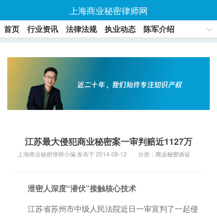
上海商业秘密律师网
首页
行业资讯
法律法规
执业动态
陈军介绍
联系方式
江苏最大侵犯商业秘密案一审判赔近1127万
上海商业秘密律师小编 发布于 2014-08-12
分类：
商业秘密诉讼
泄密人深度“潜伏”接触核心技术
江苏省苏州市中级人民法院近日一审宣判了一起侵