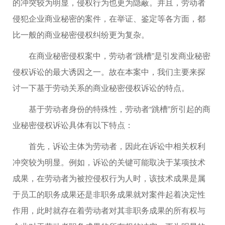
的冲突较为明显，侵权行为也更为隐蔽。并且，劳动者
侵犯企业商业秘密的案件，在举证、鉴定等各方面，都
比一般的商业秘密侵权纠纷更为复杂。
在商业秘密侵权案中，劳动者“跳槽”是引发商业秘密
侵权诉讼的最大诱因之一。故在本案中，我们主要来探
讨一下基于劳动关系的商业秘密侵权诉讼的特点。
基于劳动者身份的特殊性，劳动者“跳槽”所引起的商
业秘密侵权诉讼具体有以下特点：
首先，诉讼主体为劳动者，因此在诉讼中相关权利
冲突较为明显。例如，诉讼的关键可能取决于某项技术
成果，在劳动者为被控侵权行为人时，该技术成果是属
于员工的职务成果还是非职务成果就对案件起着决定性
作用，此时就存在着劳动者对其非职务成果的所有权与