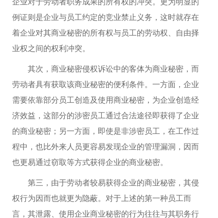
企业对于劳动者职务成果的所有权的冲突。更为明显的
例证则是企业与员工约定的竞业禁止义务，这时就存在
着企业对其商业秘密的所有权与员工的劳动权、自由择
业权之间的权利冲突。
其次，商业秘密侵权诉讼中的客体为商业秘密，而
劳动者具有获取该商业秘密的便利条件。一方面，企业
需要依靠部分员工创造及使用商业秘密，为企业创造经
济效益，这部分的涉密员工通过合法途径即获得了企业
的商业秘密；另一方面，即使是非涉密员工，在工作过
程中，也比外来人员更容易发现企业的管理漏洞，因而
也更易通过窃取等方式获得企业的商业秘密。
第三，由于劳动者较易获得企业的商业秘密，其侵
权行为因而也就更为隐蔽。对于上述的第一种员工而
言，其泄露、使用企业商业秘密的行为往往与其职务行