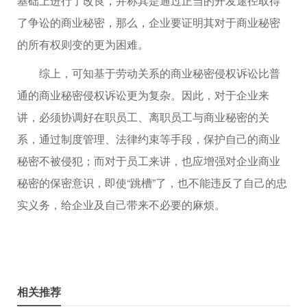
基础上进行了改良，并称其是通过正当的开发途径取得
了争讼的商业秘密，那么，企业要证明其对于商业秘密
的所有权则变的更为困难。
综上，可知基于劳动关系的商业秘密侵权诉讼比普
通的商业秘密侵权诉讼更为复杂。因此，对于企业来
讲，必须协调好在职员工、离职员工与商业秘密的关
系，通过制度管理、法律约束等手段，保护自己的商业
秘密不被侵犯；而对于员工来讲，也应增强对企业商业
秘密的保密意识，即使“跳槽”了，也不能违反了自己的忠
实义务，给企业及自己带来不必要的麻烦。
相关推荐