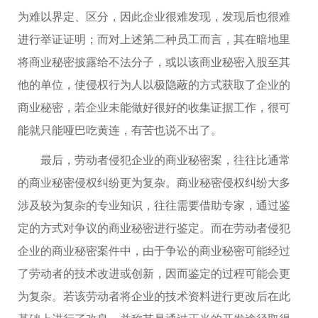
为难以界定、区分，因此企业很难发现，发现后也很难
进行举证证明；而对上述第二种员工而言，其在暗地里
将商业秘密披露给不法分子，或以该商业秘密入股至其
他的单位，使侵权行为人以极隐蔽的方式获取了企业的
商业秘密，若企业未能做好很好的收集证据工作，很可
能就只能哑巴吃黄连，有苦也说不出了。
最后，劳动者侵犯企业的商业秘密案，往往比通常
的商业秘密侵权纠纷更为复杂。商业秘密侵权纠纷大多
涉及较为复杂的专业知识，往往需要借助专家，通过鉴
定的方式对争议的商业秘密进行鉴定。而在劳动者侵犯
企业的商业秘密案件中，由于争讼的商业秘密可能经过
了劳动者的技术改进或创新，因而鉴定的过程可能会更
为复杂。若该劳动者将企业的技术资料进行更改后在此