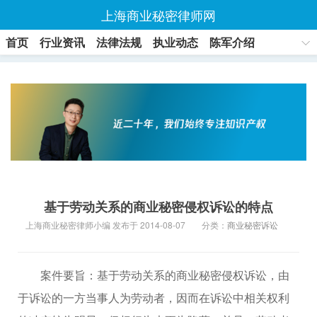
上海商业秘密律师网
首页
行业资讯
法律法规
执业动态
陈军介绍
联系方式
基于劳动关系的商业秘密侵权诉讼的特点
上海商业秘密律师小编 发布于 2014-08-07
分类：
商业秘密诉讼
案件要旨：基于劳动关系的商业秘密侵权诉讼，由
于诉讼的一方当事人为劳动者，因而在诉讼中相关权利