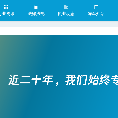
行业资讯
法律法规
执业动态
陈军介绍