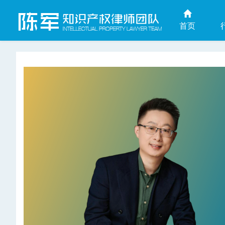
首页
上海商业秘密律师网