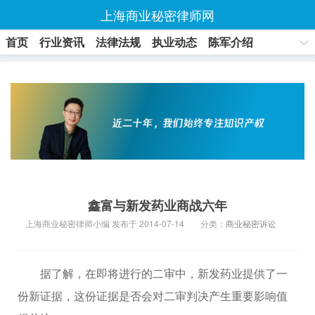
上海商业秘密律师网
首页
行业资讯
法律法规
执业动态
陈军介绍
联系方式
鑫富与新发药业商战六年
上海商业秘密律师小编 发布于 2014-07-14
分类：
商业秘密诉讼
据了解，在即将进行的二审中，新发药业提供了一
份新证据，这份证据是否会对二审判决产生重要影响值