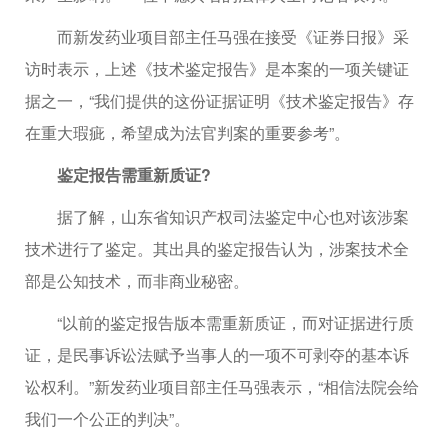
而新发药业项目部主任马强在接受《证券日报》采
访时表示，上述《技术鉴定报告》是本案的一项关键证
据之一，“我们提供的这份证据证明《技术鉴定报告》存
在重大瑕疵，希望成为法官判案的重要参考”。
鉴定报告需重新质证?
据了解，山东省知识产权司法鉴定中心也对该涉案
技术进行了鉴定。其出具的鉴定报告认为，涉案技术全
部是公知技术，而非商业秘密。
“以前的鉴定报告版本需重新质证，而对证据进行质
证，是民事诉讼法赋予当事人的一项不可剥夺的基本诉
讼权利。”新发药业项目部主任马强表示，“相信法院会给
我们一个公正的判决”。