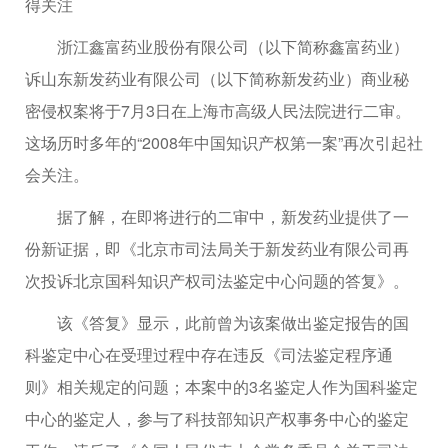
得关注
浙江鑫富药业股份有限公司（以下简称鑫富药业）
诉山东新发药业有限公司（以下简称新发药业）商业秘
密侵权案将于7月3日在上海市高级人民法院进行二审。
这场历时多年的“2008年中国知识产权第一案”再次引起社
会关注。
据了解，在即将进行的二审中，新发药业提供了一
份新证据，即《北京市司法局关于新发药业有限公司再
次投诉北京国科知识产权司法鉴定中心问题的答复》。
该《答复》显示，此前曾为该案做出鉴定报告的国
科鉴定中心在受理过程中存在违反《司法鉴定程序通
则》相关规定的问题；本案中的3名鉴定人作为国科鉴定
中心的鉴定人，参与了科技部知识产权事务中心的鉴定