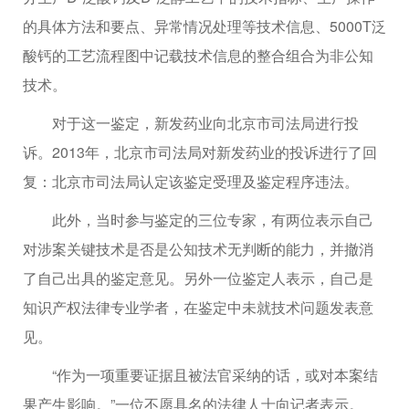
的具体方法和要点、异常情况处理等技术信息、5000T泛
酸钙的工艺流程图中记载技术信息的整合组合为非公知
技术。
对于这一鉴定，新发药业向北京市司法局进行投
诉。2013年，北京市司法局对新发药业的投诉进行了回
复：北京市司法局认定该鉴定受理及鉴定程序违法。
此外，当时参与鉴定的三位专家，有两位表示自己
对涉案关键技术是否是公知技术无判断的能力，并撤消
了自己出具的鉴定意见。另外一位鉴定人表示，自己是
知识产权法律专业学者，在鉴定中未就技术问题发表意
见。
“作为一项重要证据且被法官采纳的话，或对本案结
果产生影响。”一位不愿具名的法律人士向记者表示。