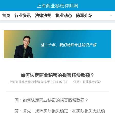
上海商业秘密律师网
首页
行业资讯
法律法规
执业动态
陈军介绍
联系方式
如何认定商业秘密的损害赔偿数额？
上海商业秘密律师小编 发布于 2014-07-03
分类：
商业秘密诉讼
问：如何认定商业秘密的损害赔偿数额？
答：首先，按照实际损失确定；在实际损失无法确