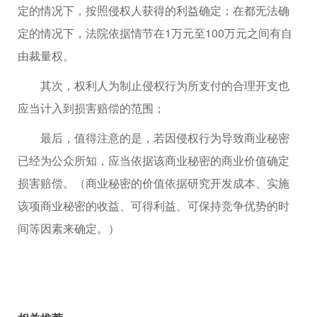
定的情况下，按照侵权人获得的利益确定；在都无法确
定的情况下，法院依据情节在1万元至100万元之间有自
由裁量权。
其次，权利人为制止侵权行为所支付的合理开支也
应当计入到损害赔偿的范围；
最后，值得注意的是，若因侵权行为导致商业秘密
已经为公众所知，应当依据该商业秘密的商业价值确定
损害赔偿。（商业秘密的价值依据研究开发成本、实施
该项商业秘密的收益、可得利益、可保持竞争优势的时
间等因素来确定。）