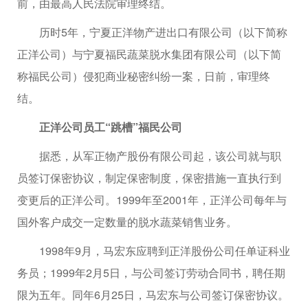
前，由最高人民法院审理终结。
历时5年，宁夏正洋物产进出口有限公司（以下简称
正洋公司）与宁夏福民蔬菜脱水集团有限公司（以下简
称福民公司）侵犯商业秘密纠纷一案，日前，审理终
结。
正洋公司员工“跳槽”福民公司
据悉，从军正物产股份有限公司起，该公司就与职
员签订保密协议，制定保密制度，保密措施一直执行到
变更后的正洋公司。1999年至2001年，正洋公司每年与
国外客户成交一定数量的脱水蔬菜销售业务。
1998年9月，马宏东应聘到正洋股份公司任单证科业
务员；1999年2月5日，与公司签订劳动合同书，聘任期
限为五年。同年6月25日，马宏东与公司签订保密协议。