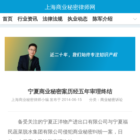
上海商业秘密律师网
首页
行业资讯
法律法规
执业动态
陈军介绍
联系方式
宁夏商业秘密案历经五年审理终结
上海商业秘密律师小编 发布于 2014-06-15
分类：
商业秘密诉讼
备受关注的宁夏正洋物产进出口有限公司与宁夏福
民蔬菜脱水集团有限公司侵犯商业秘密纠纷一案，日