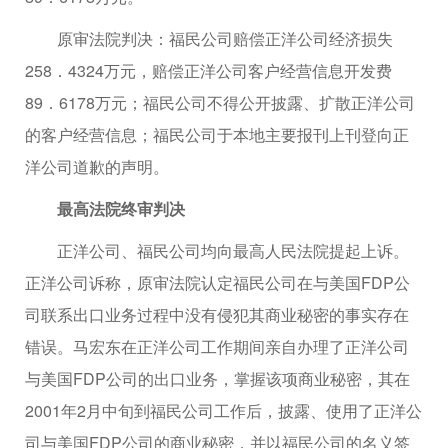
原审法院判决：福民公司赔偿正洋公司经济损失
258．4324万元，赔偿正洋公司客户经营信息开发费
89．6178万元；福民公司不得公开披露、扩散正洋公司
的客户经营信息；福民公司于本地主要报刊上刊登向正
洋公司道歉的声明。
最高法院终审判决
正洋公司、福民公司均向最高人民法院提起上诉。
正洋公司诉称，原审法院认定福民公司在与美国FDP公
司联系出口业务过程中没有侵犯其商业秘密的事实存在
错误。马宏东在正洋公司工作期间亲自办理了正洋公司
与美国FDP公司的出口业务，掌握该项商业秘密，其在
2001年2月中旬到福民公司工作后，披露、使用了正洋公
司与美国FDP公司的商业秘密，并以福民公司的名义签