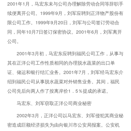
2001年1月，马宏东未与公司办理解除劳动合同等辞职手
续便离开公司。1999年9月，刘军应聘到正洋物产股份有
限公司工作。1999年9月20日，刘军与公司签订劳动合
同，同年10月7日签订保密协议。2001年6月，刘军离开
公司。
2001年3月初，马宏东应聘到福民公司工作，从事与
其在正洋公司工作性质相同的办理脱水蔬菜的出口单
证、储运和银行结汇业务。2001年7月，刘军经马宏东介
绍到福民公司从事脱水蔬菜对外销售业务。其间，福民
公司先后向两人作了按离岸价1．5％提成的承诺。
马宏东、刘军窃取正洋公司商业秘密
2002年3月，正洋公司以马宏东、刘军侵犯其商业秘
密造成巨额经济损失为由向银川市公安局报案。公安机