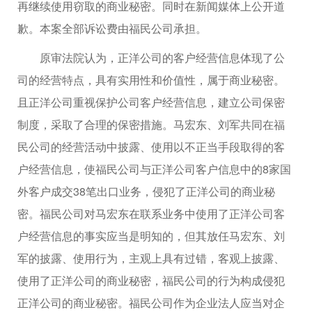
再继续使用窃取的商业秘密。同时在新闻媒体上公开道
歉。本案全部诉讼费由福民公司承担。
原审法院认为，正洋公司的客户经营信息体现了公
司的经营特点，具有实用性和价值性，属于商业秘密。
且正洋公司重视保护公司客户经营信息，建立公司保密
制度，采取了合理的保密措施。马宏东、刘军共同在福
民公司的经营活动中披露、使用以不正当手段取得的客
户经营信息，使福民公司与正洋公司客户信息中的8家国
外客户成交38笔出口业务，侵犯了正洋公司的商业秘
密。福民公司对马宏东在联系业务中使用了正洋公司客
户经营信息的事实应当是明知的，但其放任马宏东、刘
军的披露、使用行为，主观上具有过错，客观上披露、
使用了正洋公司的商业秘密，福民公司的行为构成侵犯
正洋公司的商业秘密。福民公司作为企业法人应当对企