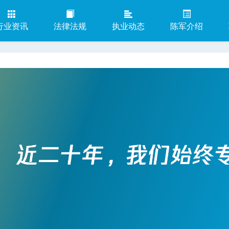
行业资讯
法律法规
执业动态
陈军介绍