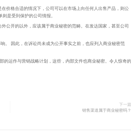
在价格合适的情况下，公司可以在市场上向任何人出售产品，则公
单则是受到保护的公司情报。
外公开的以外，应该属于商业秘密的范畴。在发达国家，甚至公司
影响。 因此，在诉讼尚未成为公开事实之前，也应列入商业秘密范
部的运作与营销战略计划，这些，内部文件也商业秘密。令人惊奇
下一
销售渠道属于商业秘密吗