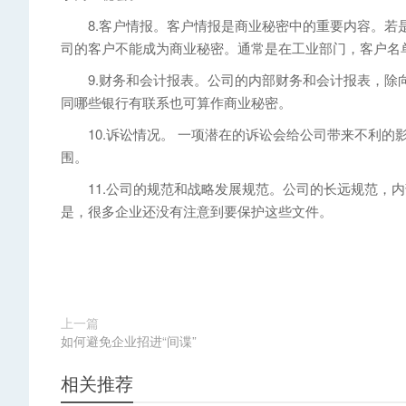
8.客户情报。客户情报是商业秘密中的重要内容。若是
司的客户不能成为商业秘密。通常是在工业部门，客户名
9.财务和会计报表。公司的内部财务和会计报表，除向
同哪些银行有联系也可算作商业秘密。
10.诉讼情况。 一项潜在的诉讼会给公司带来不利的
围。
11.公司的规范和战略发展规范。公司的长远规范，内
是，很多企业还没有注意到要保护这些文件。
上一篇
如何避免企业招进“间谍”
相关推荐