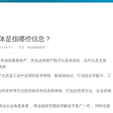
体是指哪些信息？
-06-07
分类：
商业秘密研究
有者的重要财产，而且这种财产既可以是有形的，也可以是无形
两类：
尤其是工业中适用的技术情报、数据或知识。它包括化学配方、工
经营管理方法密切相关的信息和情报。它包括管理方法、企业营销
企业角度来看， 商业秘密范围的理解似乎更广一些， 同时也更