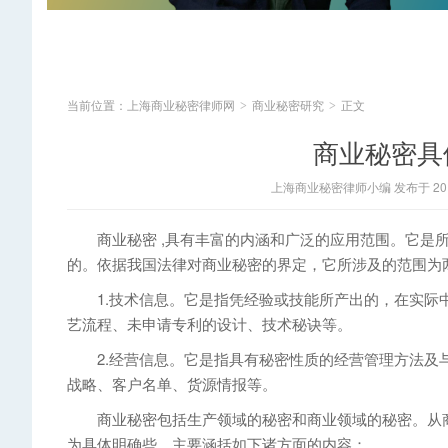
当前位置：
上海商业秘密律师网
商业秘密研究
正文
>
>
商业秘密具
上海商业秘密律师小编 发布于 2014
商业秘密 ,具有丰富的内涵和广泛的应用范围。它是所
的。依据我国法律对商业秘密的界定，它所涉及的范围为
1.技术信息。它是指凭经验或技能所产出的，在实际中
艺流程、未申请专利的设计、技术秘诀等。
2.经营信息。它是指具有秘密性质的经营管理方法及与
战略、客户名单、货源情报等。
商业秘密包括生产领域的秘密和商业领域的秘密。从商业
为具体明确些，主要涵括如下诸方面的内容：