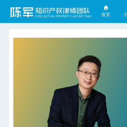
首页
上海商业秘密律师网