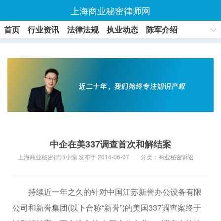
上海商业秘密律师网
首页
行业资讯
法律法规
执业动态
陈军介绍
联系方式
中企在美337调查首次和解结案
上海商业秘密律师小编 发布于 2014-06-07
分类：
商业秘密诉讼
持续近一年之久的针对中国江苏新誉办公设备有限
公司和新誉集团(以下合称“新誉”)的美国337调查案终于