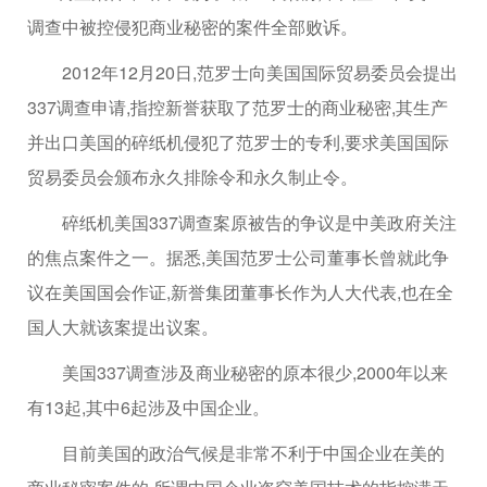
调查中被控侵犯商业秘密的案件全部败诉。
2012年12月20日,范罗士向美国国际贸易委员会提出
337调查申请,指控新誉获取了范罗士的商业秘密,其生产
并出口美国的碎纸机侵犯了范罗士的专利,要求美国国际
贸易委员会颁布永久排除令和永久制止令。
碎纸机美国337调查案原被告的争议是中美政府关注
的焦点案件之一。据悉,美国范罗士公司董事长曾就此争
议在美国国会作证,新誉集团董事长作为人大代表,也在全
国人大就该案提出议案。
美国337调查涉及商业秘密的原本很少,2000年以来
有13起,其中6起涉及中国企业。
目前美国的政治气候是非常不利于中国企业在美的