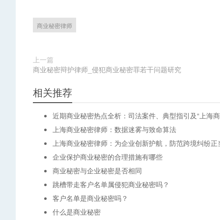
商业秘密律师
上一篇
商业秘密辩护律师_侵犯商业秘密罪若干问题研究
相关推荐
近期商业秘密热点全析：司法案件、典型指引及“上海商
上海商业秘密律师：数据迷雾与致命算法
上海商业秘密律师：为企业创新护航，防范跨境纠纷正
企业保护商业秘密的合理措施有哪些
商业秘密与企业秘密是否相同
跳槽带走客户名单属侵犯商业秘密吗？
客户名单是商业秘密吗？
什么是商业秘密