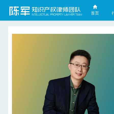
首页
上海商业秘密律师网