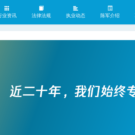
行业资讯
法律法规
执业动态
陈军介绍