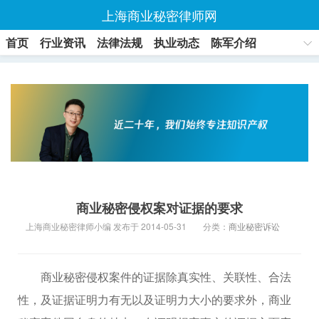
上海商业秘密律师网
首页
行业资讯
法律法规
执业动态
陈军介绍
联系方式
商业秘密侵权案对证据的要求
上海商业秘密律师小编 发布于 2014-05-31
分类：
商业秘密诉讼
商业秘密侵权案件的证据除真实性、关联性、合法
性，及证据证明力有无以及证明力大小的要求外，商业