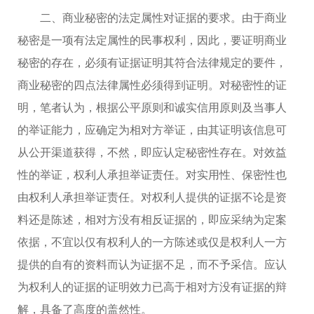
二、商业秘密的法定属性对证据的要求。由于商业
秘密是一项有法定属性的民事权利，因此，要证明商业
秘密的存在，必须有证据证明其符合法律规定的要件，
商业秘密的四点法律属性必须得到证明。对秘密性的证
明，笔者认为，根据公平原则和诚实信用原则及当事人
的举证能力，应确定为相对方举证，由其证明该信息可
从公开渠道获得，不然，即应认定秘密性存在。对效益
性的举证，权利人承担举证责任。对实用性、保密性也
由权利人承担举证责任。对权利人提供的证据不论是资
料还是陈述，相对方没有相反证据的，即应采纳为定案
依据，不宜以仅有权利人的一方陈述或仅是权利人一方
提供的自有的资料而认为证据不足，而不予采信。应认
为权利人的证据的证明效力已高于相对方没有证据的辩
解，具备了高度的盖然性。