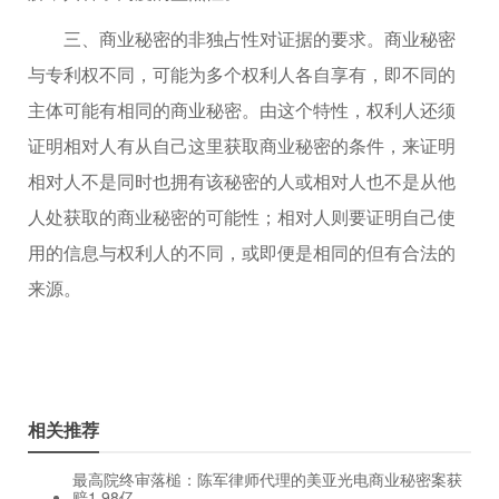
三、商业秘密的非独占性对证据的要求。商业秘密
与专利权不同，可能为多个权利人各自享有，即不同的
主体可能有相同的商业秘密。由这个特性，权利人还须
证明相对人有从自己这里获取商业秘密的条件，来证明
相对人不是同时也拥有该秘密的人或相对人也不是从他
人处获取的商业秘密的可能性；相对人则要证明自己使
用的信息与权利人的不同，或即便是相同的但有合法的
来源。
相关推荐
最高院终审落槌：陈军律师代理的美亚光电商业秘密案获
赔1.98亿