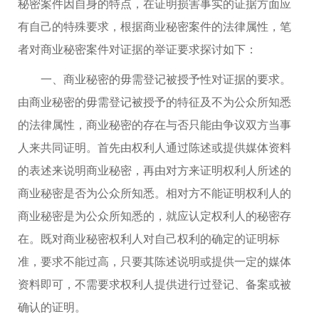
秘密案件因自身的特点，在证明损害事实的证据方面应
有自己的特殊要求，根据商业秘密案件的法律属性，笔
者对商业秘密案件对证据的举证要求探讨如下：
一、商业秘密的毋需登记被授予性对证据的要求。
由商业秘密的毋需登记被授予的特征及不为公众所知悉
的法律属性，商业秘密的存在与否只能由争议双方当事
人来共同证明。首先由权利人通过陈述或提供媒体资料
的表述来说明商业秘密，再由对方来证明权利人所述的
商业秘密是否为公众所知悉。相对方不能证明权利人的
商业秘密是为公众所知悉的，就应认定权利人的秘密存
在。既对商业秘密权利人对自己权利的确定的证明标
准，要求不能过高，只要其陈述说明或提供一定的媒体
资料即可，不需要求权利人提供进行过登记、备案或被
确认的证明。