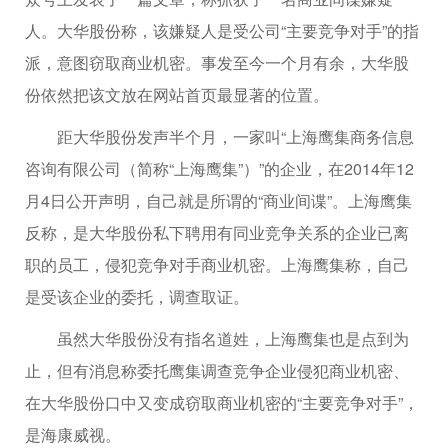
人。大华股份称，该嫌疑人是受公司“主要竞争对手”的指
派，意图窃取商业机密。事发至今一个月有余，大华股
份依然把该文放在网站首页最显著的位置。
距大华股份发声半个月，一家叫“上海鹰集商务信息
咨询有限公司（简称“上海鹰集”）”的企业，在2014年12
月4日公开声明，自己就是所谓的“商业间谍”。上海鹰集
反称，是大华股份私下聘用有同业竞争关系的企业已离
职的员工，侵犯竞争对手商业机密。上海鹰集称，自己
是受该企业的委托，调查取证。
虽然大华股份没有指名道姓，上海鹰集也是点到为
止，但有消息称委托鹰集调查竞争企业侵犯商业机密、
在大华股份口中又变成窃取商业机密的“主要竞争对手”，
是海康威视。