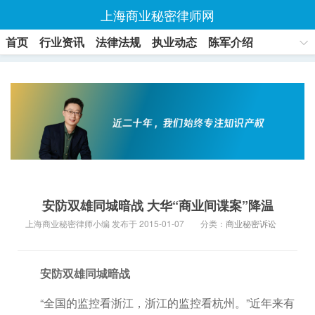
上海商业秘密律师网
首页
行业资讯
法律法规
执业动态
陈军介绍
联系方式
安防双雄同城暗战 大华“商业间谍案”降温
上海商业秘密律师小编 发布于 2015-01-07
分类：
商业秘密诉讼
安防双雄同城暗战
“全国的监控看浙江，浙江的监控看杭州。”近年来有