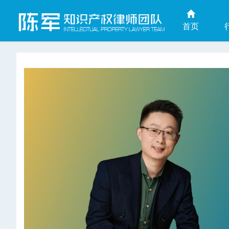
首页
上海商业秘密律师网