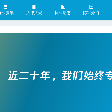
行业资讯
法律法规
执业动态
陈军介绍