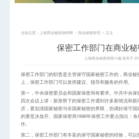
当前位置：
上海商业秘密律师网
商业秘密研究
正文
>
>
保密工作部门在商业秘
上海商业秘密律师小编 发布于 2014
保密工作部门的职责是主管保守国家秘密工作的，商业秘
上，保密工作部门可以发挥建议、指导和服务的作用。
第一，中央保密委员会和国家保密局有要求。中共中央保密委
四次会议上讲：新形势下的保密工作遇到许多新情况和新
济，要划清国家秘密与非国家秘密的界限，协调好保守国
的要坚决放开。国家保密局1996年保密工作要点指出：
作。
第二，保密工作部门有丰富的保守国家秘密的经验，可以