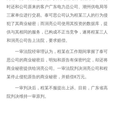
时还和公司原来的客户广东电力总公司、潮州供电局等
三家单位进行交易。泰可思公司认为程某三人的行为侵
犯了其商业秘密；而润亮公司使用其投资的数据库，提
供与其相同的服务，已构成不正当竞争，遂将程某三人
和润亮公司告上法院，要求赔偿。
一审法院经审理认为，程某在工作期间掌握了泰可
思公司的商业秘密后，明知和原告有保密约定，却还将
商业秘密提供给润亮公司。一审法院判决润亮公司和程
某停止侵犯原告的商业秘密，并赔偿8万元。
一审判决后，程某不服提出上诉。目前，广东省高
院判决维持一审原判。