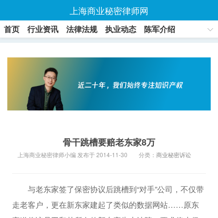
上海商业秘密律师网
首页
行业资讯
法律法规
执业动态
陈军介绍
联系方式
骨干跳槽要赔老东家8万
上海商业秘密律师小编 发布于 2014-11-30
分类：
商业秘密诉讼
与老东家签了保密协议后跳槽到“对手”公司，不仅带
走老客户，更在新东家建起了类似的数据网站……原东