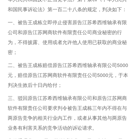
和国民事诉讼法》第一百二十八条的规定，判决如下：
一、被告王成栋立即停止侵害原告江苏希西维轴承有限
公司和原告江苏网商软件有限责任公司商业秘密的行
为，不得披露、使用或者允许他人使用已获取的商业秘
密；
二、被告王成栋赔偿原告江苏希西维轴承有限公司5000
元，赔偿原告江苏网商软件有限责任公司5000元，于本
判决生效后十日内给付；
三、驳回原告江苏希西维轴承有限公司和原告江苏网商
软件有限责任公司要求判令被告王成栋三年内不得在与
两原告竞争的相关行业内工作，或者从事其他与两原告
业务有利害关系的竞争活动的诉讼请求。