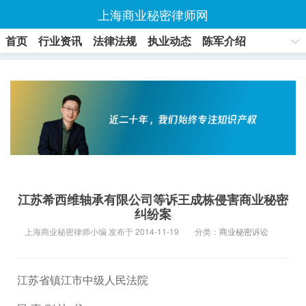
上海商业秘密律师网
首页
行业资讯
法律法规
执业动态
陈军介绍
联系方式
江苏希西维轴承有限公司等诉王成栋侵害商业秘密
纠纷案
上海商业秘密律师小编 发布于 2014-11-19
分类：
商业秘密诉讼
江苏省镇江市中级人民法院