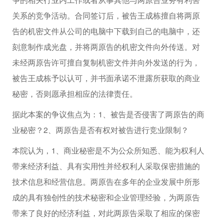
关系的竞争活动。合同签订后，被告王成栋擅自将两原
告的机密文件从公司的电脑中下载到自己的电脑中，还
刻意制作成光盘，并将两原告的机密文件向外传送。对
未经两原告许可擅自复制机密文件并向外发送的行为，
被告王成栋予以认可，并书面承诺不泄露所获取的商业
秘密，否则愿承担相应的法律责任。
据此本案的争议焦点为：1、被告是否侵害了两原告的商
业秘密？2、两原告是否有权对被告进行竞业限制？
本院认为，1、商业秘密是不为公众所知悉、能为权利人
带来经济利益、具有实用性并经权利人采取保密措施的
技术信息和经营信息。两原告在多年的企业发展中所形
成的具有独创性的技术秘密和企业管理经验，为两原告
带来了良好的经济利益，对此两原告采取了相应的保密