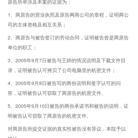
原告所举涉及本案的证据为：
1、两原告的营业执照及原告网商公司的章程，证明两公
司的主体资格及相互关系；
2、两原告与被告签订的劳动合同，证明被告曾是两原告
单位的职工；
3、2005年9月7日被告与王婷的情况说明及下载文件目
录，证明被告认可拷贝了公司电脑里的机密文件；
4、2005年9月8日被告写的两份说明和签字认可的问
答，证明被告认可窃取了两原告的机密文件。
5、2005年9月10日被告的两份承诺书和被告的说明，证
明被告认可窃取了两原告的机密文件。
对两原告所提交证据的真实性被告没有异议，本院予以