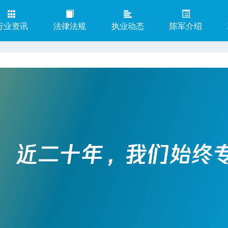
行业资讯
法律法规
执业动态
陈军介绍