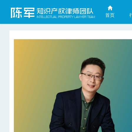
首页
上海商业秘密律师网