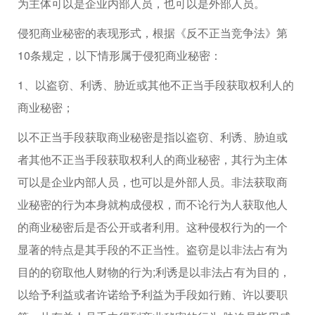
为主体可以是企业内部人员，也可以是外部人员。
侵犯商业秘密的表现形式，根据《反不正当竞争法》第
10条规定，以下情形属于侵犯商业秘密：
1、以盗窃、利诱、胁近或其他不正当手段获取权利人的
商业秘密；
以不正当手段获取商业秘密是指以盗窃、利诱、胁迫或
者其他不正当手段获取权利人的商业秘密，其行为主体
可以是企业内部人员，也可以是外部人员。非法获取商
业秘密的行为本身就构成侵权，而不论行为人获取他人
的商业秘密后是否公开或者利用。这种侵权行为的一个
显著的特点是其手段的不正当性。盗窃是以非法占有为
目的的窃取他人财物的行为;利诱是以非法占有为目的，
以给予利益或者许诺给予利益为手段如行贿、许以要职