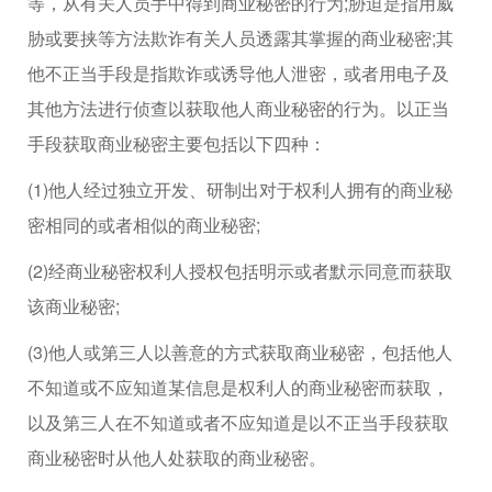
等，从有关人员手中得到商业秘密的行为;胁迫是指用威
胁或要挟等方法欺诈有关人员透露其掌握的商业秘密;其
他不正当手段是指欺诈或诱导他人泄密，或者用电子及
其他方法进行侦查以获取他人商业秘密的行为。以正当
手段获取商业秘密主要包括以下四种：
(1)他人经过独立开发、研制出对于权利人拥有的商业秘
密相同的或者相似的商业秘密;
(2)经商业秘密权利人授权包括明示或者默示同意而获取
该商业秘密;
(3)他人或第三人以善意的方式获取商业秘密，包括他人
不知道或不应知道某信息是权利人的商业秘密而获取，
以及第三人在不知道或者不应知道是以不正当手段获取
商业秘密时从他人处获取的商业秘密。