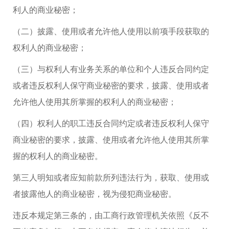
利人的商业秘密；
（二）披露、使用或者允许他人使用以前项手段获取的
权利人的商业秘密；
（三）与权利人有业务关系的单位和个人违反合同约定
或者违反权利人保守商业秘密的要求，披露、使用或者
允许他人使用其所掌握的权利人的商业秘密；
（四）权利人的职工违反合同约定或者违反权利人保守
商业秘密的要求，披露、使用或者允许他人使用其所掌
握的权利人的商业秘密。
第三人明知或者应知前款所列违法行为，获取、使用或
者披露他人的商业秘密，视为侵犯商业秘密。
违反本规定第三条的，由工商行政管理机关依照《反不