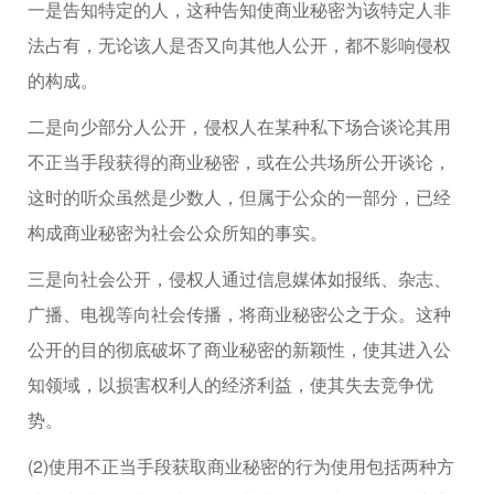
一是告知特定的人，这种告知使商业秘密为该特定人非
法占有，无论该人是否又向其他人公开，都不影响侵权
的构成。
二是向少部分人公开，侵权人在某种私下场合谈论其用
不正当手段获得的商业秘密，或在公共场所公开谈论，
这时的听众虽然是少数人，但属于公众的一部分，已经
构成商业秘密为社会公众所知的事实。
三是向社会公开，侵权人通过信息媒体如报纸、杂志、
广播、电视等向社会传播，将商业秘密公之于众。这种
公开的目的彻底破坏了商业秘密的新颖性，使其进入公
知领域，以损害权利人的经济利益，使其失去竞争优
势。
(2)使用不正当手段获取商业秘密的行为使用包括两种方