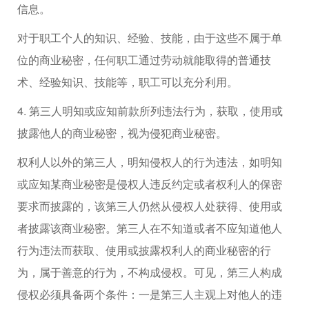
信息。
对于职工个人的知识、经验、技能，由于这些不属于单
位的商业秘密，任何职工通过劳动就能取得的普通技
术、经验知识、技能等，职工可以充分利用。
4. 第三人明知或应知前款所列违法行为，获取，使用或
披露他人的商业秘密，视为侵犯商业秘密。
权利人以外的第三人，明知侵权人的行为违法，如明知
或应知某商业秘密是侵权人违反约定或者权利人的保密
要求而披露的，该第三人仍然从侵权人处获得、使用或
者披露该商业秘密。第三人在不知道或者不应知道他人
行为违法而获取、使用或披露权利人的商业秘密的行
为，属于善意的行为，不构成侵权。可见，第三人构成
侵权必须具备两个条件：一是第三人主观上对他人的违