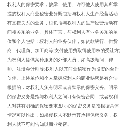
权利人的保密要求，披露、使用、许可他人使用其所掌
握的权利人商业秘密业务既包括与权利人生产经营活动
有直接关系的业务，也包括与权利人的生产经营活动有
间接关系的业务。具体而言，与权利人有业务关系的单
位和个人包括：权利人的业务伙伴，如贷款银行、供货
商、代理商、加工商等;支付使用费取得使用权的受让方;
为权利人提供某种服务的外部人员，如高级顾问、律
师、注册会计师等;权利人以其商业秘密作为投资的合作
伙伴。上述单位和个人掌握权利人的商业秘密是有合法
根据的，对权利人负有明示或者默示的保密义务。明示
的保密义务是指与权利人之间订有保密合同，或者权利
人对其有明确的保密要求;默示的保密义务是指根据具体
情况可以推出，如果侵权人不默示其承担保密义务，权
利人就不可能告知以商业秘密。