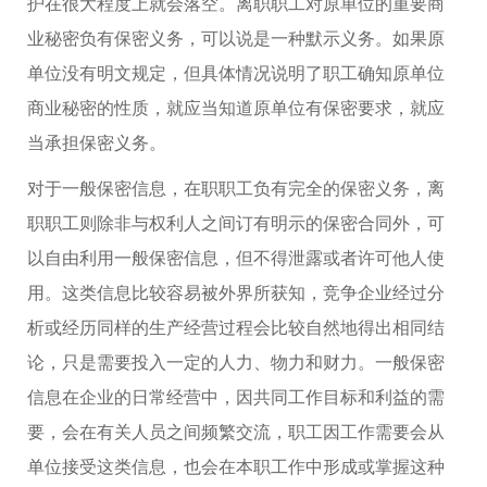
护在很大程度上就会落空。离职职工对原单位的重要商
业秘密负有保密义务，可以说是一种默示义务。如果原
单位没有明文规定，但具体情况说明了职工确知原单位
商业秘密的性质，就应当知道原单位有保密要求，就应
当承担保密义务。
对于一般保密信息，在职职工负有完全的保密义务，离
职职工则除非与权利人之间订有明示的保密合同外，可
以自由利用一般保密信息，但不得泄露或者许可他人使
用。这类信息比较容易被外界所获知，竞争企业经过分
析或经历同样的生产经营过程会比较自然地得出相同结
论，只是需要投入一定的人力、物力和财力。一般保密
信息在企业的日常经营中，因共同工作目标和利益的需
要，会在有关人员之间频繁交流，职工因工作需要会从
单位接受这类信息，也会在本职工作中形成或掌握这种