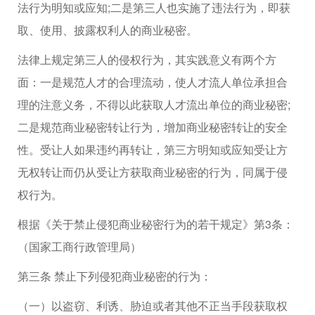
法行为明知或应知;二是第三人也实施了违法行为，即获
取、使用、披露权利人的商业秘密。
法律上规定第三人的侵权行为，其实践意义有两个方
面：一是规范人才的合理流动，使人才流人单位承担合
理的注意义务，不得以此获取人才流出单位的商业秘密;
二是规范商业秘密转让行为，增加商业秘密转让的安全
性。受让人如果违约再转让，第三方明知或应知受让方
无权转让而仍从受让方获取商业秘密的行为，同属于侵
权行为。
根据《关于禁止侵犯商业秘密行为的若干规定》第3条：
（国家工商行政管理局）
第三条 禁止下列侵犯商业秘密的行为：
（一）以盗窃、利诱、胁迫或者其他不正当手段获取权