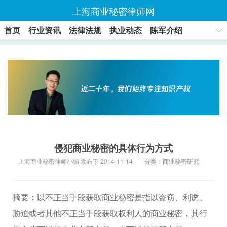
上海商业秘密律师网
首页
行业资讯
法律法规
执业动态
陈军介绍
联系方式
侵犯商业秘密的具体行为方式
上海商业秘密律师小编 发布于 2014-11-14
分类：
商业秘密研究
摘要：以不正当手段获取商业秘密是指以盗窃、利诱、
胁迫或者其他不正当手段获取权利人的商业秘密，其行