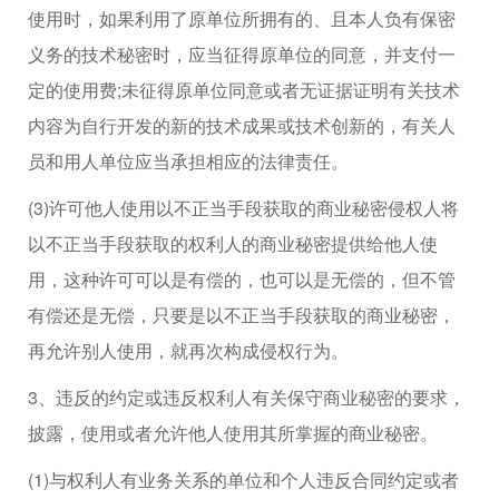
使用时，如果利用了原单位所拥有的、且本人负有保密
义务的技术秘密时，应当征得原单位的同意，并支付一
定的使用费;未征得原单位同意或者无证据证明有关技术
内容为自行开发的新的技术成果或技术创新的，有关人
员和用人单位应当承担相应的法律责任。
(3)许可他人使用以不正当手段获取的商业秘密侵权人将
以不正当手段获取的权利人的商业秘密提供给他人使
用，这种许可可以是有偿的，也可以是无偿的，但不管
有偿还是无偿，只要是以不正当手段获取的商业秘密，
再允许别人使用，就再次构成侵权行为。
3、违反的约定或违反权利人有关保守商业秘密的要求，
披露，使用或者允许他人使用其所掌握的商业秘密。
(1)与权利人有业务关系的单位和个人违反合同约定或者