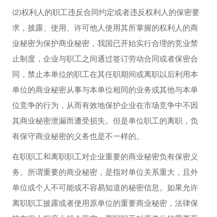
(2)权利人的职工违反合同约定或者违反权利人的保密要
求，披露、使用、许可他人使用其所掌握的权利人的商
业秘密为保护商业秘密，我国已开始实行合理的竞业禁
止制度，企业与职工之间通过签订劳动合同或者保密合
同，禁止本单位的职工在其任职期间或离职以后利用本
单位的商业秘密从事与本单位相同的业务或其他与本单
位竞争的行为，从而有效地保护企业在市场竞争中不因
其商业秘密泄漏而遭受损失。但是单位职工的离职，负
有保守商业秘密的义务也是不一样的。
在职职工和离职职工对企业重要的商业秘密负有保密义
务。所谓重要的商业秘密，是指对单位关系重大，且外
单位或个人不可能或不容易知道的秘密信息。如果允许
离职职工披露或者使用原单位的重要商业秘密，法律保