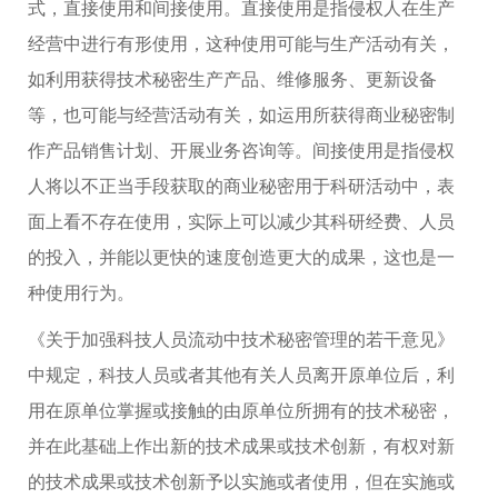
式，直接使用和间接使用。直接使用是指侵权人在生产
经营中进行有形使用，这种使用可能与生产活动有关，
如利用获得技术秘密生产产品、维修服务、更新设备
等，也可能与经营活动有关，如运用所获得商业秘密制
作产品销售计划、开展业务咨询等。间接使用是指侵权
人将以不正当手段获取的商业秘密用于科研活动中，表
面上看不存在使用，实际上可以减少其科研经费、人员
的投入，并能以更快的速度创造更大的成果，这也是一
种使用行为。
《关于加强科技人员流动中技术秘密管理的若干意见》
中规定，科技人员或者其他有关人员离开原单位后，利
用在原单位掌握或接触的由原单位所拥有的技术秘密，
并在此基础上作出新的技术成果或技术创新，有权对新
的技术成果或技术创新予以实施或者使用，但在实施或