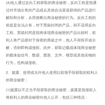
(4)他人通过反向工程获取的商业秘密，反向工程是指通
过对市场出售的产品或从其他合法渠道获得的产品进行
解剖和分析，从而推断出商业秘密的行为。反向工程的
前提是合法占有，对于黑箱封闭的产品，则不适用反向
工程。黑箱封闭是指将体现商业秘密的产品出租时，权
利人将产品密封于保密的黑箱之中，他人不得拆开或分
解，否则即构成侵权。此外，获取记载或体现商业秘密
的载体如信号、数据、图形、文件、模型或其他实物的
行为，也构成侵权。
2、披露、使用或允许他人使用以前项手段获取的权利人
的商业秘密；
(1)披露以不正当手段获取的商业秘密，披露是指侵权人
将权利人的商业秘密向他人公开，包括三种情况：