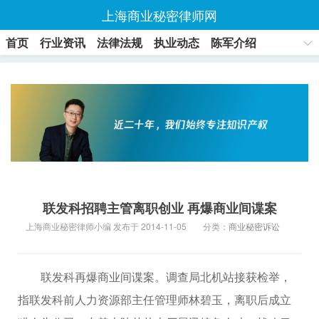
上海商业秘密律师网
首页
行业资讯
法律法规
执业动态
陈军介绍
联系方式
联发科招聘主管离职创业 再爆商业间谍案
上海商业秘密律师小编 发布于 2014-11-05
分类：
商业秘密诉讼
联发科再爆商业间谍案。调查局北机站接获检举，
指联发科前人力资源部主任管理师林碧玉，离职后成立