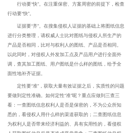
行动要“快”。在注重保密、方案周密的前提下，检查
行动要“快”。
证据要“齐”。在搜集侵权人证据的基础上将图纸信息
进行分类整理，请权威人士比对图纸与侵权人所生产的
产品是否相同，比对与权利人的图纸、产品是否相同。
以此同时，对侵权人外发加工点及产品用户进行全面外
调，查其加工图纸、用户图纸是什么样的图纸，给予全
面性地补齐证据。
定性要“准”，获取大量有效证据之后，实质性的问题
要做到定性准确。如何定性“准”呢？重点应做到三查三
看：一查图纸信息权利人是否是保密的，不为公众所知
悉的，看侵权人用什么样的渠道获取的；二查图纸信息
为权利人是否带来经济利益的、具有实用性的，看侵权