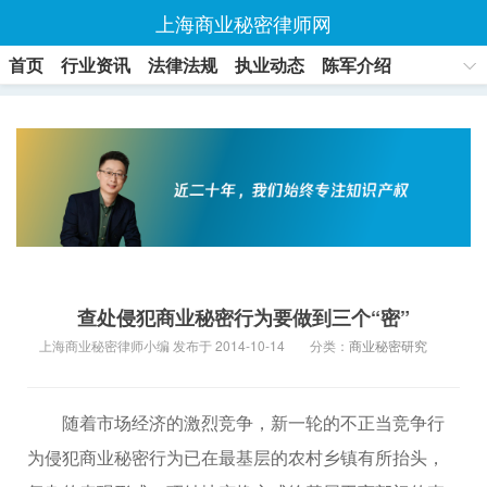
上海商业秘密律师网
首页
行业资讯
法律法规
执业动态
陈军介绍
联系方式
查处侵犯商业秘密行为要做到三个“密”
上海商业秘密律师小编 发布于 2014-10-14
分类：
商业秘密研究
随着市场经济的激烈竞争，新一轮的不正当竞争行
为侵犯商业秘密行为已在最基层的农村乡镇有所抬头，